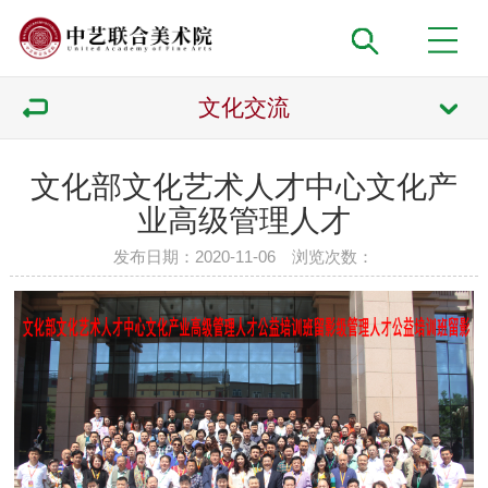
文化交流
文化部文化艺术人才中心文化产
业高级管理人才
发布日期：2020-11-06 浏览次数：