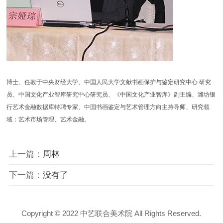
博士、任教于中央财经大学、中国人民大学文献书画保护与鉴定研究中心 研究
员、中国文化产业智库研究中心研究员、《中国文化产业智库》副主编、潍坊银
行艺术金融数据库特聘专家、中国书画鉴定与艺术管理方向主持导师、研究领
域：艺术市场管理、艺术金融。
上一篇：
周林
下一篇：
没有了
Copyright © 2022 中艺联合美术院 All Rights Reserved.