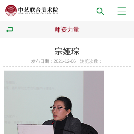
师资力量
宗娅琮
发布日期：2021-12-06 浏览次数：