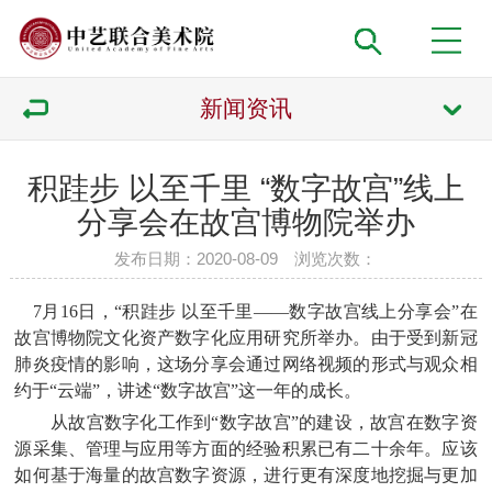
新闻资讯
积跬步 以至千里 “数字故宫”线上
分享会在故宫博物院举办
发布日期：2020-08-09 浏览次数：
7月16日，“积跬步 以至千里——数字故宫线上分享会”在
故宫博物院文化资产数字化应用研究所举办。由于受到新冠
肺炎疫情的影响，这场分享会通过网络视频的形式与观众相
约于“云端”，讲述“数字故宫”这一年的成长。
从故宫数字化工作到“数字故宫”的建设，故宫在数字资
源采集、管理与应用等方面的经验积累已有二十余年。应该
如何基于海量的故宫数字资源，进行更有深度地挖掘与更加